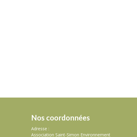
Nos coordonnées
Adresse :
Association Saint-Simon Environnement