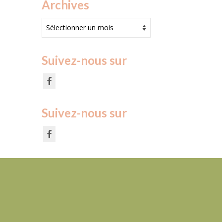
Archives
Archives
Suivez-nous sur
Suivez-nous sur