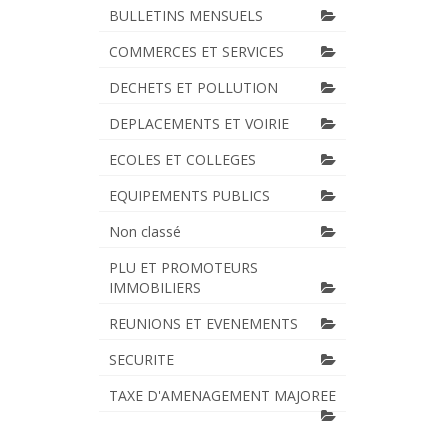
BULLETINS MENSUELS
COMMERCES ET SERVICES
DECHETS ET POLLUTION
DEPLACEMENTS ET VOIRIE
ECOLES ET COLLEGES
EQUIPEMENTS PUBLICS
Non classé
PLU ET PROMOTEURS
IMMOBILIERS
REUNIONS ET EVENEMENTS
SECURITE
TAXE D'AMENAGEMENT MAJOREE