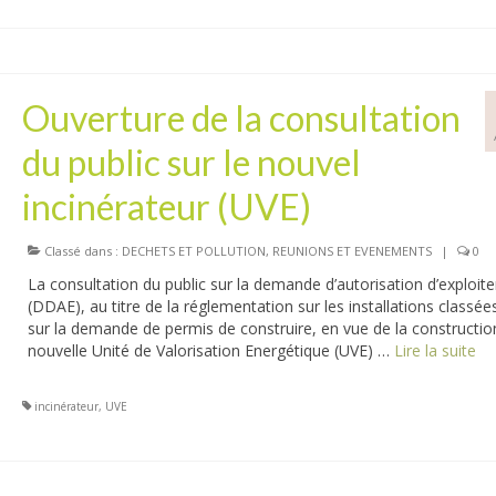
Ouverture de la consultation
du public sur le nouvel
incinérateur (UVE)
Classé dans :
DECHETS ET POLLUTION
,
REUNIONS ET EVENEMENTS
|
0
La consultation du public sur la demande d’autorisation d’exploite
(DDAE), au titre de la réglementation sur les installations classées
sur la demande de permis de construire, en vue de la constructio
nouvelle Unité de Valorisation Energétique (UVE) …
Lire la suite­­
incinérateur
,
UVE