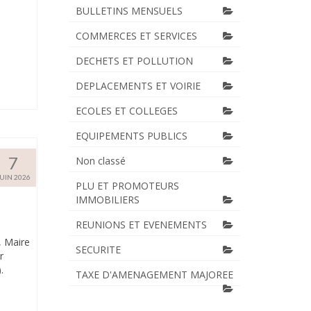
BULLETINS MENSUELS
COMMERCES ET SERVICES
DECHETS ET POLLUTION
DEPLACEMENTS ET VOIRIE
ECOLES ET COLLEGES
EQUIPEMENTS PUBLICS
7
Non classé
JUIN 2026
PLU ET PROMOTEURS
IMMOBILIERS
REUNIONS ET EVENEMENTS
, Maire
SECURITE
r
.
TAXE D'AMENAGEMENT MAJOREE