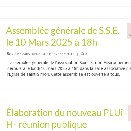
Assemblée générale de S.S.E.
le 10 Mars 2025 à 18h
Classé dans :
REUNIONS ET EVENEMENTS
|
0
L’assemblée générale de l’association Saint-Simon Environnemen
déroulera le lundi 10 mars 2025 à 18h dans la salle associative pl
l’Église de saint-Simon. Cette assemblée est ouverte à tous.
Élaboration du nouveau PLUi-
H- réunion publique