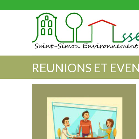
REUNIONS ET EVE