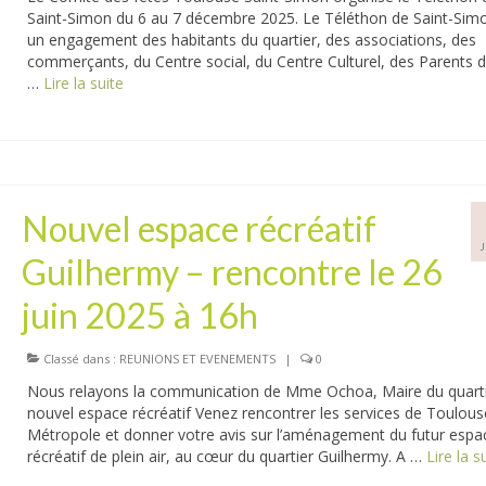
Saint-Simon du 6 au 7 décembre 2025. Le Téléthon de Saint-Sim
un engagement des habitants du quartier, des associations, des
commerçants, du Centre social, du Centre Culturel, des Parents d
…
Lire la suite­­
Nouvel espace récréatif
Guilhermy – rencontre le 26
juin 2025 à 16h
Classé dans :
REUNIONS ET EVENEMENTS
|
0
Nous relayons la communication de Mme Ochoa, Maire du quart
nouvel espace récréatif Venez rencontrer les services de Toulous
Métropole et donner votre avis sur l’aménagement du futur espa
récréatif de plein air, au cœur du quartier Guilhermy. A …
Lire la sui