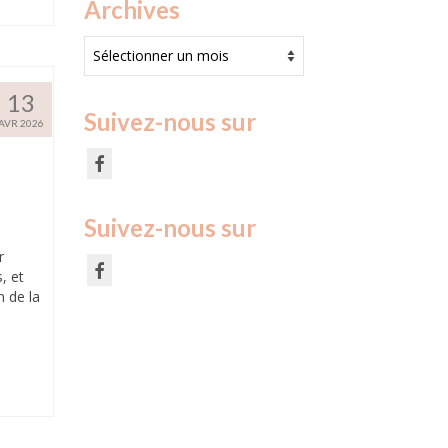
Archives
Archives
13
Suivez-nous sur
AVR 2026
Suivez-nous sur
r
, et
n de la