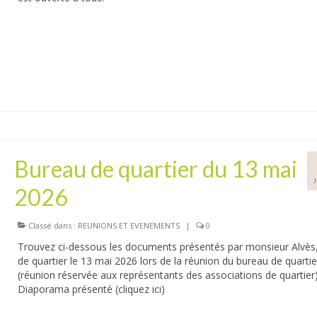
Bureau de quartier du 13 mai
2026
Classé dans :
REUNIONS ET EVENEMENTS
|
0
Trouvez ci-dessous les documents présentés par monsieur Alvès
de quartier le 13 mai 2026 lors de la réunion du bureau de quartie
(réunion réservée aux représentants des associations de quartier)
Diaporama présenté (cliquez ici)