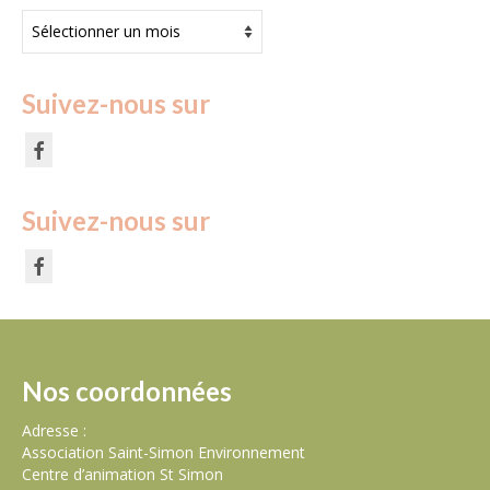
Archives
Suivez-nous sur
Suivez-nous sur
Nos coordonnées
Adresse :
Association Saint-Simon Environnement
Centre d’animation St Simon