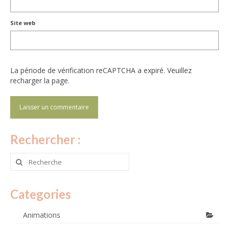
Site web
La période de vérification reCAPTCHA a expiré. Veuillez
recharger la page.
Rechercher :
Rechercher
:
Categories
Animations