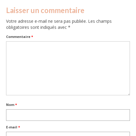
Laisser un commentaire
Votre adresse e-mail ne sera pas publiée.
Les champs
obligatoires sont indiqués avec
*
Commentaire
*
Nom
*
E-mail
*