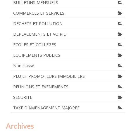
BULLETINS MENSUELS
COMMERCES ET SERVICES
DECHETS ET POLLUTION
DEPLACEMENTS ET VOIRIE
ECOLES ET COLLEGES
EQUIPEMENTS PUBLICS
Non classé
PLU ET PROMOTEURS IMMOBILIERS
REUNIONS ET EVENEMENTS
SECURITE
TAXE D'AMENAGEMENT MAJOREE
Archives