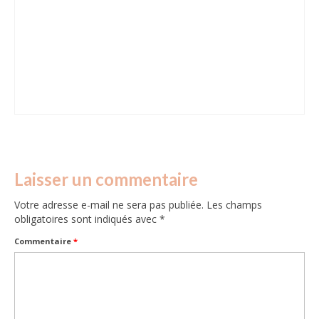
Laisser un commentaire
Votre adresse e-mail ne sera pas publiée.
Les champs
obligatoires sont indiqués avec
*
Commentaire
*