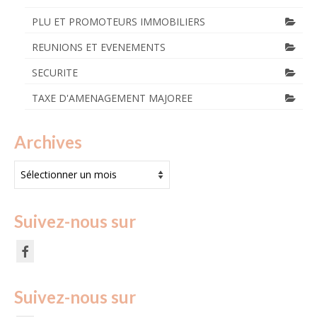
PLU ET PROMOTEURS IMMOBILIERS
REUNIONS ET EVENEMENTS
SECURITE
TAXE D'AMENAGEMENT MAJOREE
Archives
Archives
Suivez-nous sur
Suivez-nous sur