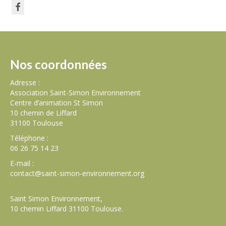
Nos coordonnées
Adresse :
Association Saint-Simon Environnement
Centre d’animation St Simon
10 chemin de Liffard
31100 Toulouse
Téléphone :
06 26 75 14 23
E-mail :
contact@saint-simon-environnement.org
Saint Simon Environnement,
10 chemin Liffard 31100 Toulouse.