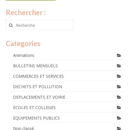
Rechercher :
Rechercher
:
Categories
Animations
BULLETINS MENSUELS
COMMERCES ET SERVICES
DECHETS ET POLLUTION
DEPLACEMENTS ET VOIRIE
ECOLES ET COLLEGES
EQUIPEMENTS PUBLICS
Non classé