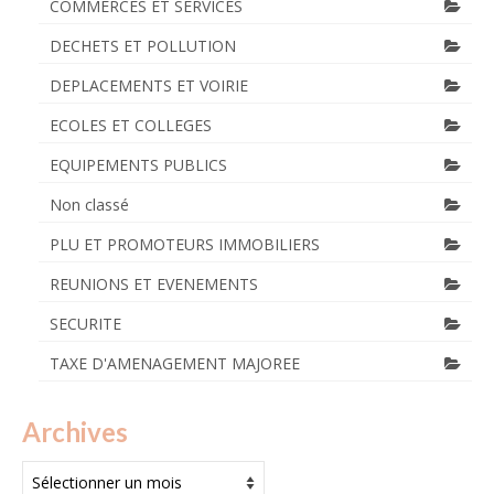
COMMERCES ET SERVICES
DECHETS ET POLLUTION
DEPLACEMENTS ET VOIRIE
ECOLES ET COLLEGES
EQUIPEMENTS PUBLICS
Non classé
PLU ET PROMOTEURS IMMOBILIERS
REUNIONS ET EVENEMENTS
SECURITE
TAXE D'AMENAGEMENT MAJOREE
Archives
Archives