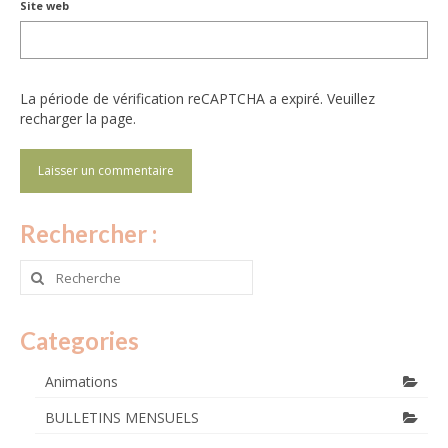
Site web
La période de vérification reCAPTCHA a expiré. Veuillez
recharger la page.
Rechercher :
Rechercher
:
Categories
Animations
BULLETINS MENSUELS