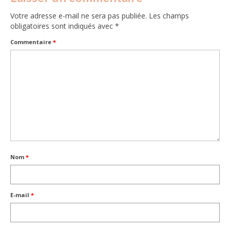
Votre adresse e-mail ne sera pas publiée.
Les champs
obligatoires sont indiqués avec
*
Commentaire
*
Nom
*
E-mail
*