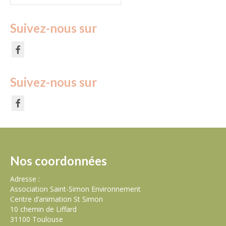
Suivez-nous sur
Suivez-nous sur
Nos coordonnées
Adresse :
Association Saint-Simon Environnement
Centre d’animation St Simon
10 chemin de Liffard
31100 Toulouse