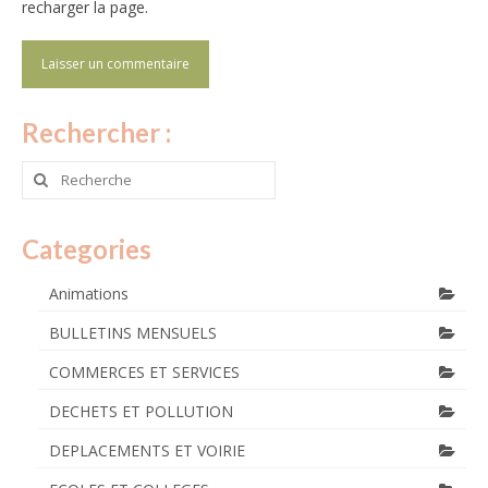
recharger la page.
Rechercher :
Rechercher
:
Categories
Animations
BULLETINS MENSUELS
COMMERCES ET SERVICES
DECHETS ET POLLUTION
DEPLACEMENTS ET VOIRIE