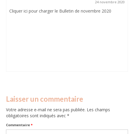
24 novembre 2020
Cliquer ici pour charger le Bulletin de novembre 2020
Laisser un commentaire
Votre adresse e-mail ne sera pas publiée.
Les champs
obligatoires sont indiqués avec
*
Commentaire
*