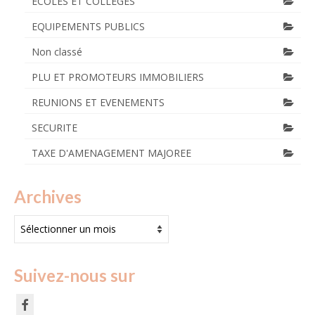
ECOLES ET COLLEGES
EQUIPEMENTS PUBLICS
Non classé
PLU ET PROMOTEURS IMMOBILIERS
REUNIONS ET EVENEMENTS
SECURITE
TAXE D'AMENAGEMENT MAJOREE
Archives
Archives
Suivez-nous sur