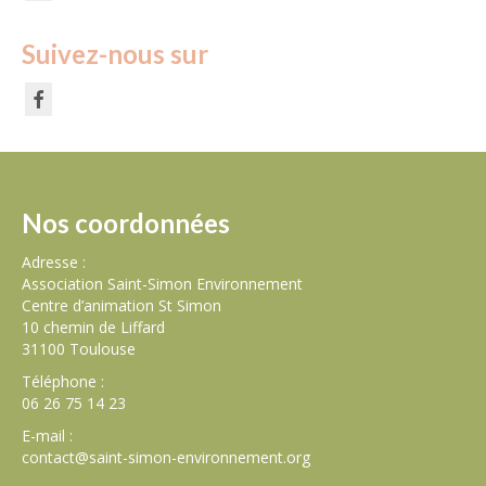
Suivez-nous sur
Nos coordonnées
Adresse :
Association Saint-Simon Environnement
Centre d’animation St Simon
10 chemin de Liffard
31100 Toulouse
Téléphone :
06 26 75 14 23
E-mail :
contact@saint-simon-environnement.org