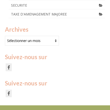
SECURITE
TAXE D'AMENAGEMENT MAJOREE
Archives
Archives
Suivez-nous sur
Suivez-nous sur