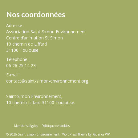
Nos coordonnées
Adresse :
Association Saint-Simon Environnement
Centre d’animation St Simon
10 chemin de Liffard
31100 Toulouse
Téléphone :
06 26 75 14 23
E-mail :
contact@saint-simon-environnement.org
Saint Simon Environnement,
10 chemin Liffard 31100 Toulouse.
Mentions légales
Politique de cookies
© 2026 Saint Simon Environnement - WordPress Theme by
Kadence WP