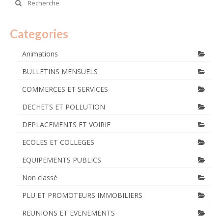
:
Categories
Animations
BULLETINS MENSUELS
COMMERCES ET SERVICES
DECHETS ET POLLUTION
DEPLACEMENTS ET VOIRIE
ECOLES ET COLLEGES
EQUIPEMENTS PUBLICS
Non classé
PLU ET PROMOTEURS IMMOBILIERS
REUNIONS ET EVENEMENTS