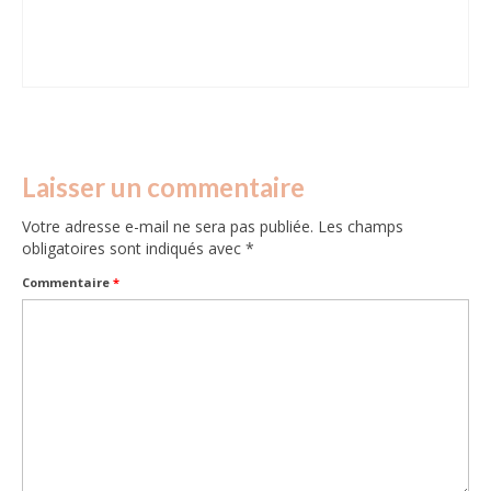
Laisser un commentaire
Votre adresse e-mail ne sera pas publiée.
Les champs
obligatoires sont indiqués avec
*
Commentaire
*