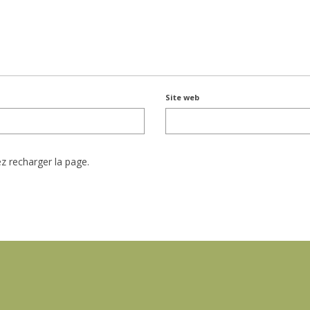
Site web
ez recharger la page.