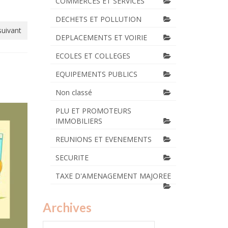
COMMERCES ET SERVICES
DECHETS ET POLLUTION
suivant
DEPLACEMENTS ET VOIRIE
ECOLES ET COLLEGES
EQUIPEMENTS PUBLICS
Non classé
PLU ET PROMOTEURS
IMMOBILIERS
REUNIONS ET EVENEMENTS
SECURITE
TAXE D'AMENAGEMENT MAJOREE
Archives
Archives