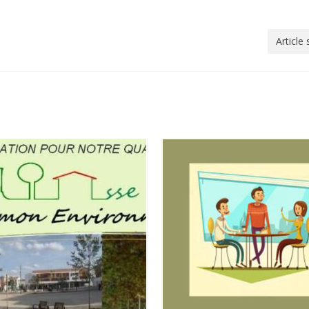
Article 