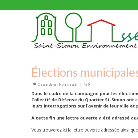
Élections municipale
Classé dans :
Non classé
|
0
Dans le cadre de la campagne pour les élection
Collectif de Défense du Quartier St-Simon ont 
leurs interrogations sur l’avenir de leur ville et
A cette fin une lettre ouverte a été adressé au
Vous trouverez ici la lettre ouverte adressée ainsi que