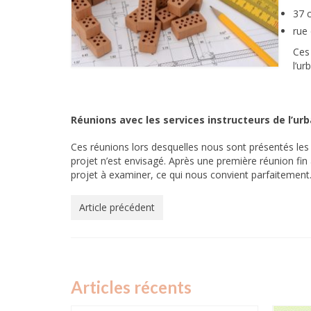
37 
rue 
Ces
l’ur
Réunions avec les services instructeurs de l’ur
Ces réunions lors desquelles nous sont présentés les
projet n’est envisagé. Après une première réunion fin 
projet à examiner, ce qui nous convient parfaitement
Article précédent
Articles récents