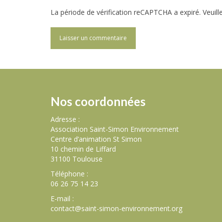
La période de vérification reCAPTCHA a expiré. Veuill
Nos coordonnées
Adresse :
Association Saint-Simon Environnement
Centre d’animation St Simon
10 chemin de Liffard
31100 Toulouse
Téléphone :
06 26 75 14 23
E-mail :
contact@saint-simon-environnement.org