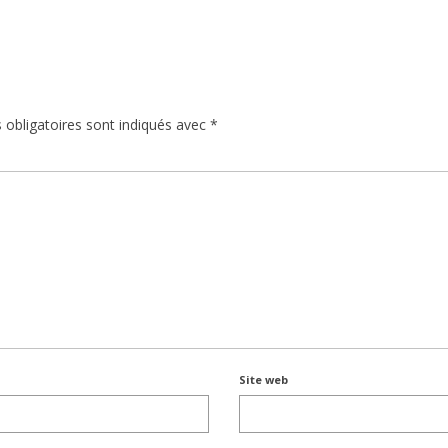
obligatoires sont indiqués avec
*
Site web